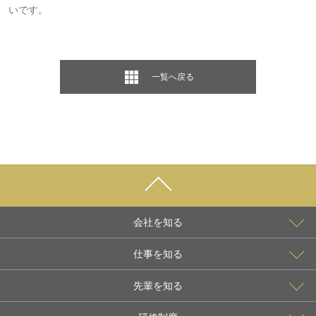
いです。
一覧へ戻る
会社を知る
仕事を知る
先輩を知る