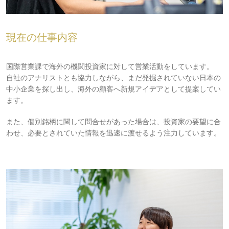
現在の仕事内容
国際営業課で海外の機関投資家に対して営業活動をしています。
自社のアナリストとも協力しながら、まだ発掘されていない日本の
中小企業を探し出し、海外の顧客へ新規アイデアとして提案してい
ます。
また、個別銘柄に関して問合せがあった場合は、投資家の要望に合
わせ、必要とされていた情報を迅速に渡せるよう注力しています。