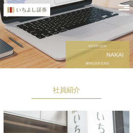
MENU
INTERVIEW
NAKAI
機関投資家営業部
社員紹介