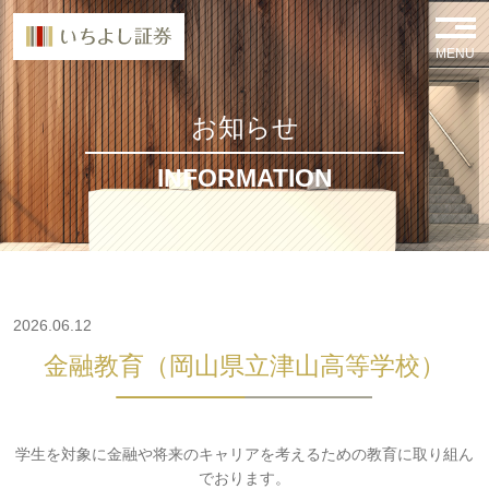
MENU
お知らせ
INFORMATION
2026.06.12
金融教育（岡山県立津山高等学校）
学生を対象に金融や将来のキャリアを考えるための教育に取り組ん
でおります。